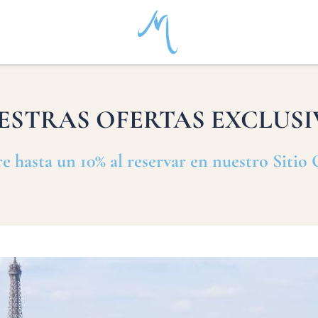
ESTRAS OFERTAS EXCLUSI
 hasta un 10% al reservar en nuestro Sitio 