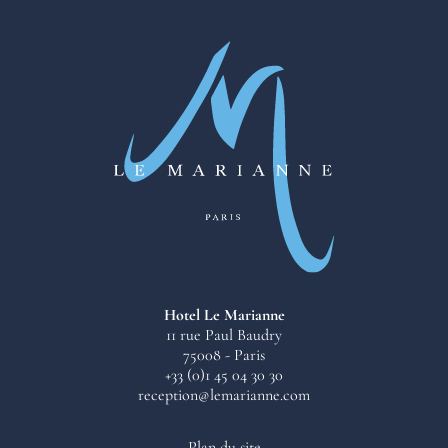
Hotel Le Marianne
11 rue Paul Baudry
75008 - Paris
+33 (0)1 45 04 30 30
reception@lemarianne.com
Plan du site