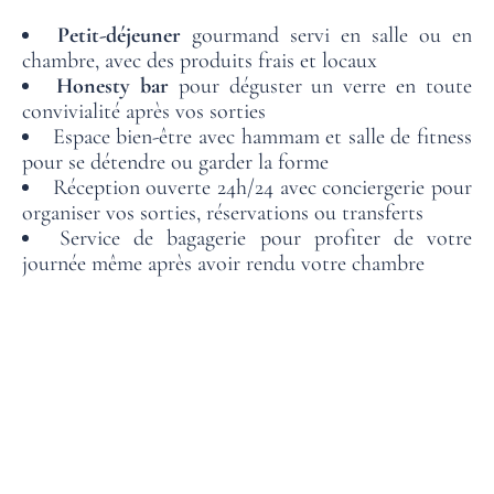
Petit-déjeuner
gourmand servi en salle ou en
chambre, avec des produits frais et locaux
Honesty bar
pour déguster un verre en toute
convivialité après vos sorties
Espace bien-être avec hammam et salle de fitness
pour se détendre ou garder la forme
Réception ouverte 24h/24 avec conciergerie pour
organiser vos sorties, réservations ou transferts
Service de bagagerie pour profiter de votre
journée même après avoir rendu votre chambre