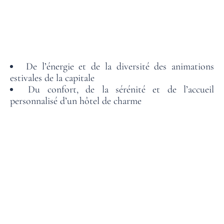
De l’énergie et de la diversité des animations
estivales de la capitale
Du confort, de la sérénité et de l’accueil
personnalisé d’un hôtel de charme