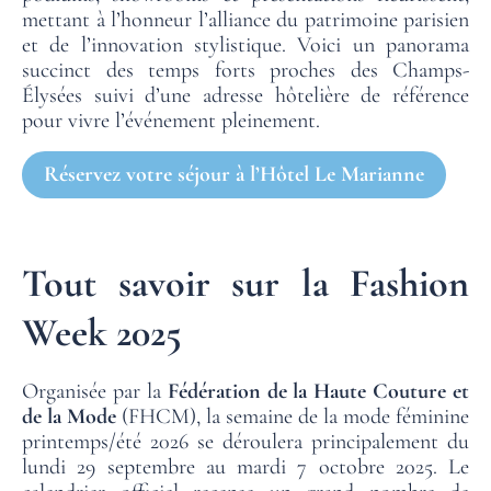
mettant à l’honneur l’alliance du patrimoine parisien
et de l’innovation stylistique. Voici un panorama
succinct des temps forts proches des Champs-
Élysées suivi d’une adresse hôtelière de référence
pour vivre l’événement pleinement.
Réservez votre séjour à l’Hôtel Le Marianne
Tout savoir sur la Fashion
Week 2025
Organisée par la
Fédération de la Haute Couture et
de la Mode
(FHCM), la semaine de la mode féminine
printemps/été 2026 se déroulera principalement du
lundi 29 septembre au mardi 7 octobre 2025. Le