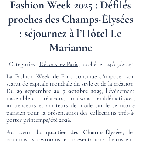
Fashion Week 2025 : Défilés
proches des Champs-Élysées
: séjournez à l’Hôtel Le
Marianne
Categories :
Découvrez Paris
, publié le : 24/09/2025
La Fashion Week de Paris continue d’imposer son
statut de capitale mondiale du style et de la création.
Du
29 septembre au 7 octobre 2025
, l’événement
rassemblera créateurs, maisons emblématiques,
influenceurs et amateurs de mode sur le territoire
parisien pour la présentation des collections prêt-à-
porter printemps/été 2026.
Au cœur du
quartier des Champs-Élysées
, les
podiums, showrooms et présentations fleurissent,