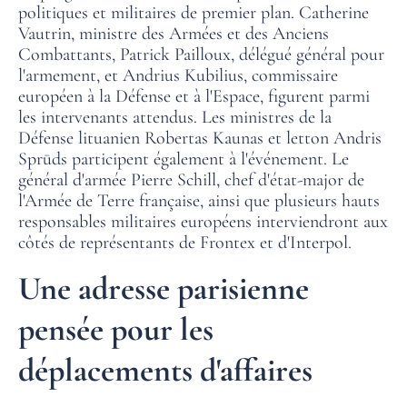
politiques et militaires de premier plan. Catherine
Vautrin, ministre des Armées et des Anciens
Combattants, Patrick Pailloux, délégué général pour
l'armement, et Andrius Kubilius, commissaire
européen à la Défense et à l'Espace, figurent parmi
les intervenants attendus. Les ministres de la
Défense lituanien Robertas Kaunas et letton Andris
Sprūds participent également à l'événement. Le
général d'armée Pierre Schill, chef d'état-major de
l'Armée de Terre française, ainsi que plusieurs hauts
responsables militaires européens interviendront aux
côtés de représentants de Frontex et d'Interpol.
Une adresse parisienne
pensée pour les
déplacements d'affaires