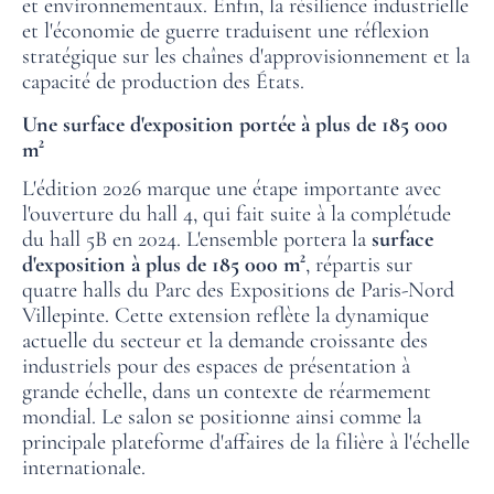
et environnementaux. Enfin, la résilience industrielle
et l'économie de guerre traduisent une réflexion
stratégique sur les chaînes d'approvisionnement et la
capacité de production des États.
Une surface d'exposition portée à plus de 185 000
m²
L'édition 2026 marque une étape importante avec
l'ouverture du hall 4, qui fait suite à la complétude
du hall 5B en 2024. L'ensemble portera la
surface
d'exposition à plus de 185 000 m²
, répartis sur
quatre halls du Parc des Expositions de Paris-Nord
Villepinte. Cette extension reflète la dynamique
actuelle du secteur et la demande croissante des
industriels pour des espaces de présentation à
grande échelle, dans un contexte de réarmement
mondial. Le salon se positionne ainsi comme la
principale plateforme d'affaires de la filière à l'échelle
internationale.