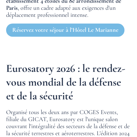
établissement 4 étoiles du 8e arrondissement de
Paris
, offre un cadre adapté aux exigences d'un
déplacement professionnel intense.
Réservez votre séjour à l’Hôtel Le Marianne
Eurosatory 2026 : le rendez-
vous mondial de la défense
et de la sécurité
Organisé tous les deux ans par COGES Events,
filiale du GICAT, Eurosatory est l'unique salon
couvrant l'intégralité des secteurs de la défense et de
la sécurité terrestres et aéroterrestres. L'édition 2024