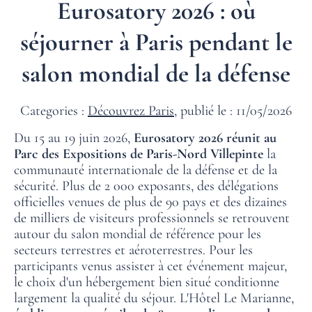
Eurosatory 2026 : où
séjourner à Paris pendant le
salon mondial de la défense
Categories :
Découvrez Paris
, publié le : 11/05/2026
Du 15 au 19 juin 2026,
Eurosatory 2026 réunit au
Parc des Expositions de Paris-Nord Villepinte
la
communauté internationale de la défense et de la
sécurité. Plus de 2 000 exposants, des délégations
officielles venues de plus de 90 pays et des dizaines
de milliers de visiteurs professionnels se retrouvent
autour du salon mondial de référence pour les
secteurs terrestres et aéroterrestres. Pour les
participants venus assister à cet événement majeur,
le choix d'un hébergement bien situé conditionne
largement la qualité du séjour. L'Hôtel Le Marianne,