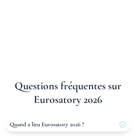
Questions fréquentes sur
Eurosatory 2026
Quand a lieu Eurosatory 2026 ?