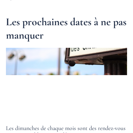
Les prochaines dates à ne pas
manquer
Les dimanches de chaque mois sont des rendez-vous