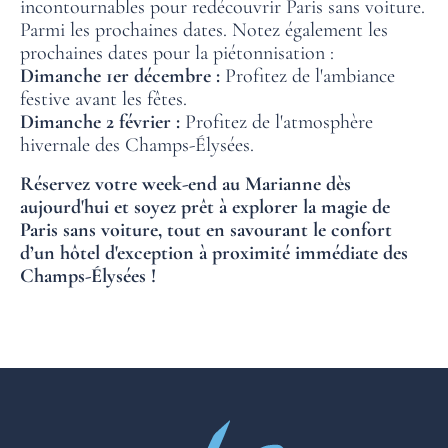
incontournables pour redécouvrir Paris sans voiture.
Parmi les prochaines dates. Notez également les
prochaines dates pour la piétonnisation :
Dimanche 1er décembre :
Profitez de l'ambiance
festive avant les fêtes.
Dimanche 2 février :
Profitez de l'atmosphère
hivernale des Champs-Élysées.
Réservez votre week-end au Marianne dès
aujourd'hui et soyez prêt à explorer la magie de
Paris sans voiture, tout en savourant le confort
d’un hôtel d'exception à proximité immédiate des
Champs-Élysées !