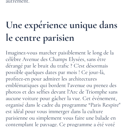
autrement.
Une expérience unique dans
le centre parisien
Imaginez-vous marcher paisiblement le long de la
célèbre Avenue des Champs Elysées, sans être
dérangé par le bruit du trafic ? C’est désormais
possible quelques dates par mois ! Ce jour-là,
profitez-en pour admirer les architectures
emblématiques qui bordent l’avenue ou prenez des
photos et des selfies devant l’Arc de Triomphe sans
aucune voiture pour gâcher la vue. Cet événement,
organisé dans le cadre du programme “Paris Respire"
est idéal pour vous immerger dans la culture
parisienne ou simplement vous faire une balade en
contemplant le paysage. Ce programme a été voté