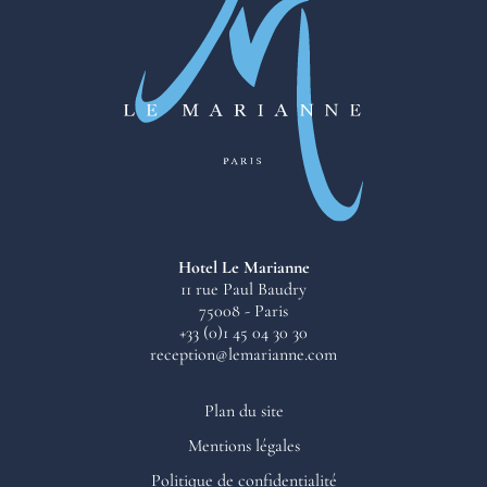
Hotel Le Marianne
11 rue Paul Baudry
75008 - Paris
+33 (0)1 45 04 30 30
reception@lemarianne.com
Plan du site
Mentions légales
Politique de confidentialité